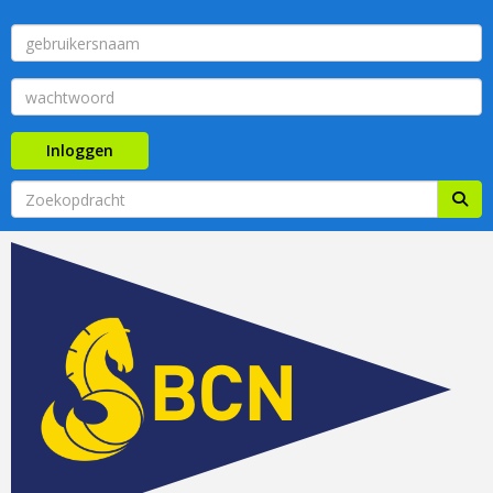
Inloggen