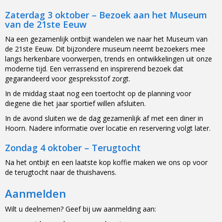
Zaterdag 3 oktober – Bezoek aan het Museum
van de 21ste Eeuw
Na een gezamenlijk ontbijt wandelen we naar het Museum van
de 21ste Eeuw. Dit bijzondere museum neemt bezoekers mee
langs herkenbare voorwerpen, trends en ontwikkelingen uit onze
moderne tijd. Een verrassend en inspirerend bezoek dat
gegarandeerd voor gespreksstof zorgt.
In de middag staat nog een toertocht op de planning voor
diegene die het jaar sportief willen afsluiten.
In de avond sluiten we de dag gezamenlijk af met een diner in
Hoorn. Nadere informatie over locatie en reservering volgt later.
Zondag 4 oktober – Terugtocht
Na het ontbijt en een laatste kop koffie maken we ons op voor
de terugtocht naar de thuishavens.
Aanmelden
Wilt u deelnemen? Geef bij uw aanmelding aan: