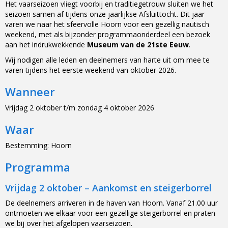
Het vaarseizoen vliegt voorbij en traditiegetrouw sluiten we het
seizoen samen af tijdens onze jaarlijkse Afsluittocht. Dit jaar
varen we naar het sfeervolle Hoorn voor een gezellig nautisch
weekend, met als bijzonder programmaonderdeel een bezoek
aan het indrukwekkende
Museum van de 21ste Eeuw
.
Wij nodigen alle leden en deelnemers van harte uit om mee te
varen tijdens het eerste weekend van oktober 2026.
Wanneer
Vrijdag 2 oktober t/m zondag 4 oktober 2026
Waar
Bestemming: Hoorn
Programma
Vrijdag 2 oktober – Aankomst en steigerborrel
De deelnemers arriveren in de haven van Hoorn. Vanaf 21.00 uur
ontmoeten we elkaar voor een gezellige steigerborrel en praten
we bij over het afgelopen vaarseizoen.