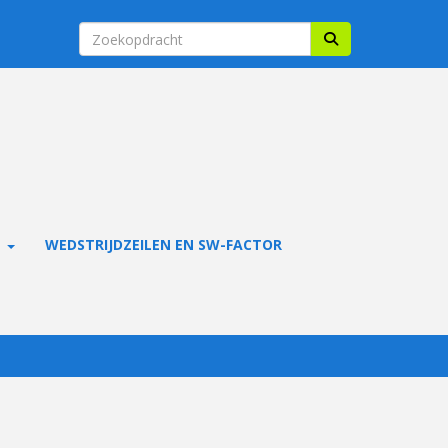
E
WEDSTRIJDZEILEN EN SW-FACTOR