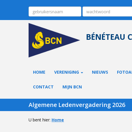
BÉNÉTEAU 
HOME
VERENIGING
NIEUWS
FOTOA
CONTACT
MIJN BCN
Algemene Ledenvergadering 2026
U bent hier:
Home