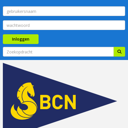
Inloggen