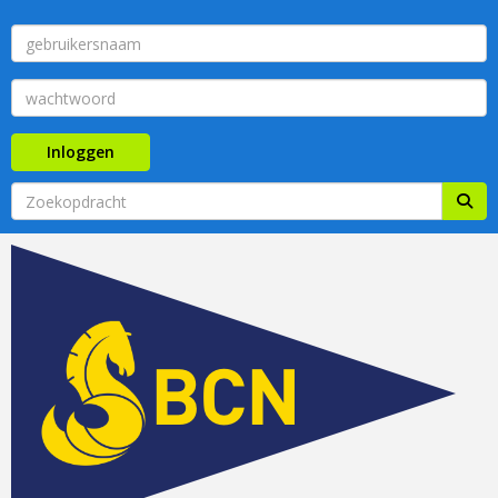
Inloggen